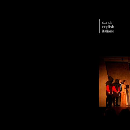
dansk
english
italiano