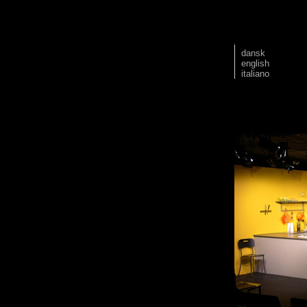
dansk
english
italiano