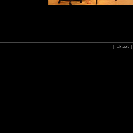
NO CONFIG
NO CONFIG
|
aktuelt