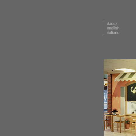
dansk
english
italiano