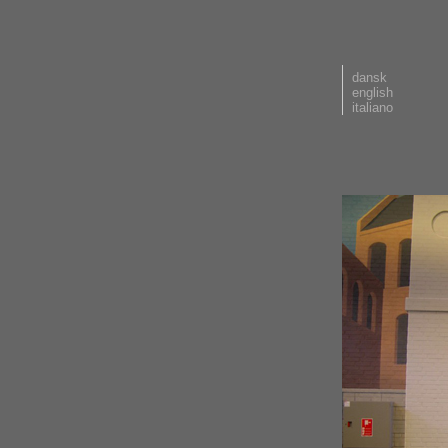
dansk
english
italiano